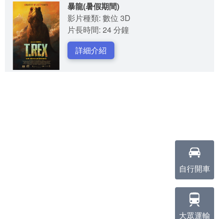
暴龍(暑假期間)
影片種類: 數位 3D
片長時間: 24 分鐘
詳細介紹
自行開車
大眾運輸