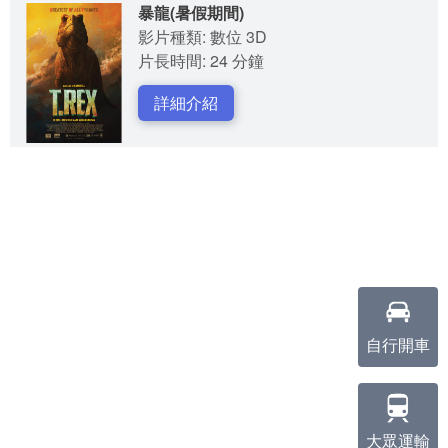
暴龍(暑假期間)
影片種類: 數位 3D
片長時間: 24 分鐘
詳細介紹
自行開車
大眾運輸