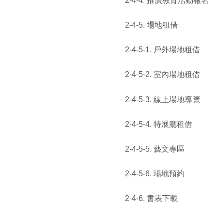
2-4-4. 推廣教育活動報名
2-4-5. 場地租借
2-4-5-1. 戶外場地租借
2-4-5-2. 室內場地租借
2-4-5-3. 線上場地導覽
2-4-5-4. 特展廳租借
2-4-5-5. 藝文專區
2-4-5-6. 場地預約
2-4-6. 書表下載