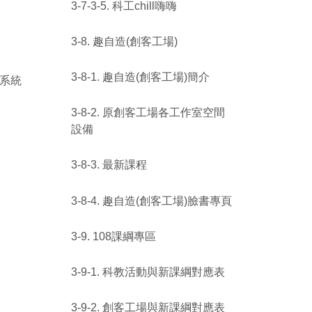
3-7-3-5. 科工chill嗨嗨
3-8. 趣自造(創客工場)
3-8-1. 趣自造(創客工場)簡介
印系統
3-8-2. 原創客工場各工作室空間
設備
3-8-3. 最新課程
3-8-4. 趣自造(創客工場)臉書專頁
3-9. 108課綱專區
3-9-1. 科教活動與新課綱對應表
3-9-2. 創客工場與新課綱對應表