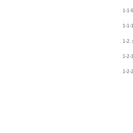
1-1
1-1
1-2
1-2
1-