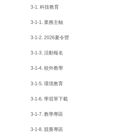
3-1. 科技教育
3-1-1. 業務主軸
3-1-2. 2026夏令營
3-1-3. 活動報名
3-1-4. 校外教學
3-1-5. 環境教育
3-1-6. 學習單下載
3-1-7. 教學專區
3-1-8. 競賽專區