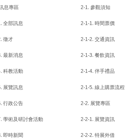
. 訊息專區
2-1. 參觀須知
-1. 全部訊息
2-1-1. 時間票價
2. 徵才
2-1-2. 交通資訊
-3. 最新消息
2-1-3. 餐飲資訊
-4. 科教活動
2-1-4. 伴手禮品
-5. 展覽訊息
2-1-5. 線上購票流程
-6. 行政公告
2-2. 展覽專區
-7. 學術及研討會活動
2-2-1. 展覽資訊
-8. 即時新聞
2-2-2. 特展外借