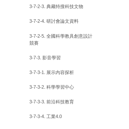
3-7-2-3. 典藏特搜科技文物
3-7-2-4. 研討會論文資料
3-7-2-5. 全國科學教具創意設計
競賽
3-7-3. 影音學習
3-7-3-1. 展示內容探析
3-7-3-2. 科學學習中心
3-7-3-3. 前沿科技教育
3-7-3-4. 工業4.0