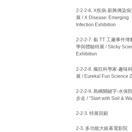
2-2-2-6. X疾病-新興傳染
展 / X Disease: Emerging
Infection Exhibition
2-2-2-7. 黏 TT 工廠事件
學與體驗特展 / Sticky Scie
Exhibition
2-2-2-8. 瘋狂科學家-趣味
展 / Eureka! Fun Science 
2-2-2-9. 島嶼關鍵字-水保
步走 / "Start with Soil & Wa
2-2-3. 特展回顧
2-3. 多功能大銀幕電影院