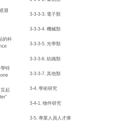
病巡迴
3-3-3-3. 電子類
3-3-3-4. 機械類
簿黏的科
3-3-3-5. 光學類
nce
3-3-3-6. 紡織類
科學特
3-3-3-7. 其他類
Zone
3-4. 學術研究
防災起
ter"
3-4-1. 物件研究
3-5. 專業人員人才庫