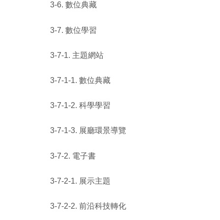
3-6. 數位典藏
3-7. 數位學習
3-7-1. 主題網站
3-7-1-1. 數位典藏
3-7-1-2. 科學學習
3-7-1-3. 展廳環景導覽
3-7-2. 電子書
3-7-2-1. 展示主題
3-7-2-2. 前沿科技轉化