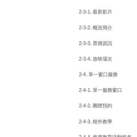
2-3-1. 最新影片
2-3-2. 概況簡介
2-3-3. 票價資訊
2-3-4. 放映場次
2-4. 單一窗口服務
2-4-1. 單一服務窗口
2-4-2. 團體預約
2-4-3. 校外教學