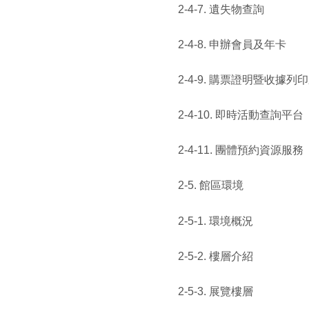
2-4-7. 遺失物查詢
2-4-8. 申辦會員及年卡
2-4-9. 購票證明暨收據列
2-4-10. 即時活動查詢平台
2-4-11. 團體預約資源服務
2-5. 館區環境
2-5-1. 環境概況
2-5-2. 樓層介紹
2-5-3. 展覽樓層