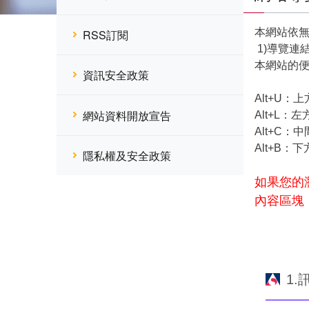
本網站依
RSS訂閱
1)導覽連
本網站的便
資訊安全政策
Alt+U
網站資料開放宣告
Alt+L
Alt+C
Alt+B
隱私權及安全政策
如果您的瀏
內容區塊
1.