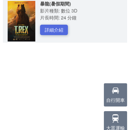
暴龍(暑假期間)
影片種類: 數位 3D
片長時間: 24 分鐘
詳細介紹
自行開車
大眾運輸